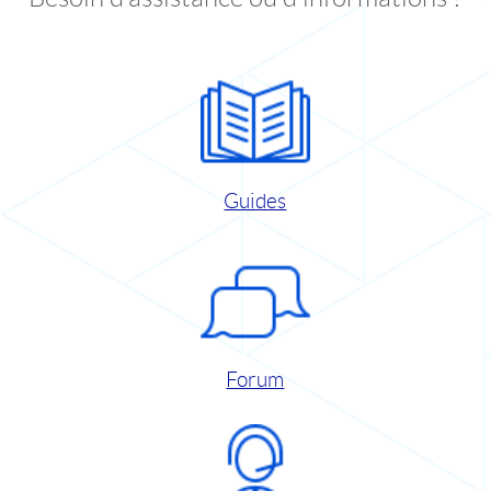
Guides
Forum