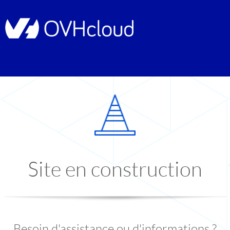
Site en construction
Besoin d'assistance ou d'informations ?